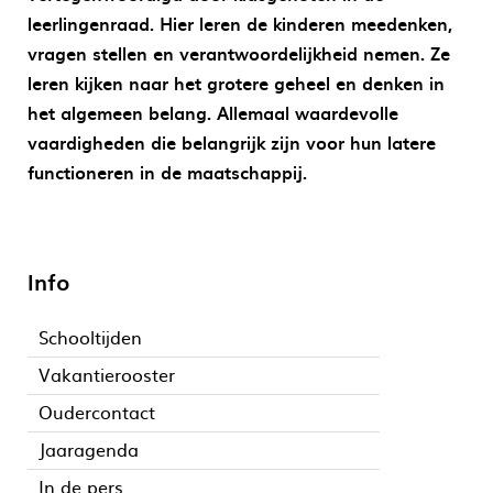
leerlingenraad. Hier leren de kinderen meedenken,
vragen stellen en verantwoordelijkheid nemen. Ze
leren kijken naar het grotere geheel en denken in
het algemeen belang. Allemaal waardevolle
vaardigheden die belangrijk zijn voor hun latere
functioneren in de maatschappij.
Info
Schooltijden
Vakantierooster
Oudercontact
Jaaragenda
In de pers