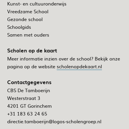
Kunst- en cultuuronderwijs
Vreedzame School
Gezonde school
Schoolgids
Samen met ouders
Scholen op de kaart
Meer informatie inzien over de school? Bekijk onze
pagina op de website
scholenopdekaart.nl
Contactgegevens
CBS De Tamboerijn
Westerstraat 3
4201 GT Gorinchem
+31 183 63 24 65
directie.tamboerijn@logos-scholengroep.nl