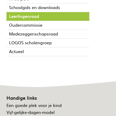
Schoolgids en downloads
Leerlingenraad
Oudercommissie
Medezeggenschapsraad
LOGOS scholengroep
Actueel
Handige links
Een goede plek voor je kind
Vijf-gelijke-dagen-model