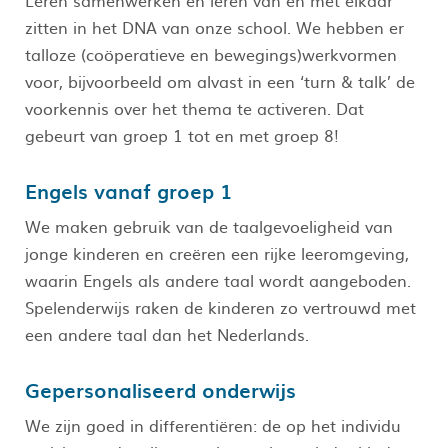
zitten in het DNA van onze school. We hebben er
talloze (coöperatieve en bewegings)werkvormen
voor, bijvoorbeeld om alvast in een ‘turn & talk’ de
voorkennis over het thema te activeren. Dat
gebeurt van groep 1 tot en met groep 8!
Engels vanaf groep 1
We maken gebruik van de taalgevoeligheid van
jonge kinderen en creëren een rijke leeromgeving,
waarin Engels als andere taal wordt aangeboden.
Spelenderwijs raken de kinderen zo vertrouwd met
een andere taal dan het Nederlands.
Gepersonaliseerd onderwijs
We zijn goed in differentiëren: de op het individu