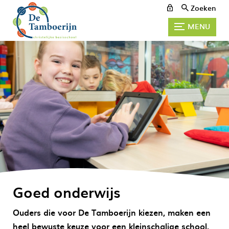
Zoeken
MENU
Goed onderwijs
Ouders die voor De Tamboerijn kiezen, maken een
heel bewuste keuze voor een kleinschalige school.