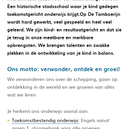
Een historische stadsschool waar je kind gedegen
toekomstgericht onderwijs krijgt.Op De Tamboerijn
wordt hard gewerkt, veel gespeeld en heel veel
geleerd. We zijn kind- en resultaatgericht en dat zie
je terug in onze meetbare en merkbare
opbrengsten. We brengen talenten en zwakke
plekken in de ontwikkeling van je kind in balans.
Ons motto: verwonder, ontdek en groei!
We verwonderen ons over de schepping, gaan op
ontdekking in de wereld en we groeien van alles
wat we leren.
Je herkent ons onderwijs vooral aan:
Toekomstbestendig onderwijs:
Engels vanaf
groep 1, chromebook voor alle groepen,