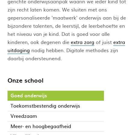
gerichte onderwijsaanpak waarin we ieder kind tot
zijn recht laten komen. We sluiten met ons
gepersonaliseerde 'maatwerk' onderwijs aan bij de
bijzondere talenten, de leerstijl, de leerbehoefte en
het niveau van je kind. Dat is goed voor alle
kinderen, ook degenen die
extra zorg
of juist
extra
uitdaging
nodig hebben. Digitale methodes zijn
daarbij ondersteunend.
Onze school
Goed onderwijs
Toekomstbestendig onderwijs
Vreedzaam
Meer- en hoogbegaafheid