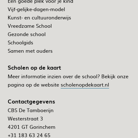
Een goede plek voor je kind
Vijf-gelijke-dagen-model
Kunst- en cultuuronderwijs
Vreedzame School
Gezonde school
Schoolgids
Samen met ouders
Scholen op de kaart
Meer informatie inzien over de school? Bekijk onze
pagina op de website
scholenopdekaart.nl
Contactgegevens
CBS De Tamboerijn
Westerstraat 3
4201 GT Gorinchem
+31 183 63 24 65