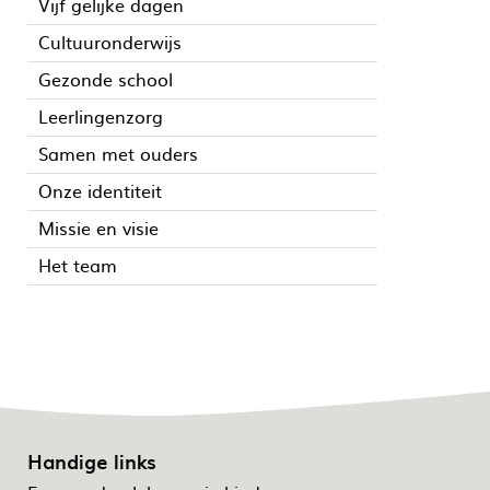
Vijf gelijke dagen
Cultuuronderwijs
Gezonde school
Leerlingenzorg
Samen met ouders
Onze identiteit
Missie en visie
Het team
Handige links