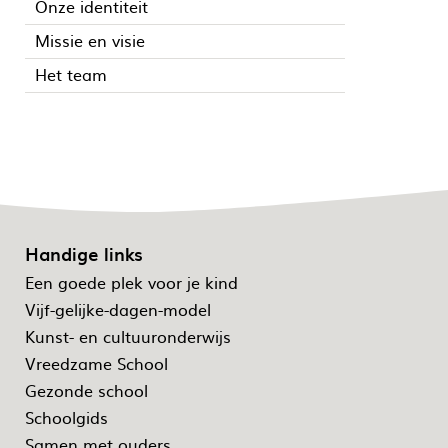
Onze identiteit
Missie en visie
Het team
Handige links
Een goede plek voor je kind
Vijf-gelijke-dagen-model
Kunst- en cultuuronderwijs
Vreedzame School
Gezonde school
Schoolgids
Samen met ouders