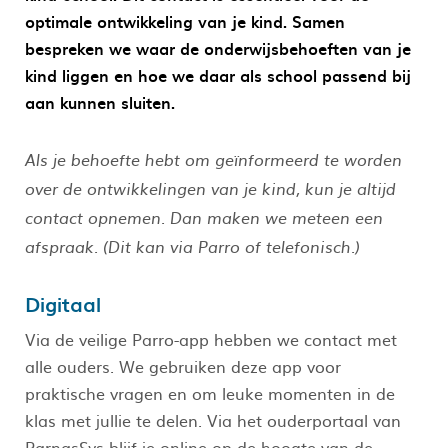
optimale ontwikkeling van je kind. Samen
bespreken we waar de onderwijsbehoeften van je
kind liggen en hoe we daar als school passend bij
aan kunnen sluiten.
Als je behoefte hebt om geïnformeerd te worden
over de ontwikkelingen van je kind, kun je altijd
contact opnemen. Dan maken we meteen een
afspraak. (Dit kan via Parro of telefonisch.)
Digitaal
Via de veilige Parro-app hebben we contact met
alle ouders. We gebruiken deze app voor
praktische vragen en om leuke momenten in de
klas met jullie te delen. Via het ouderportaal van
ParnasSys blijf je online op de hoogte van de