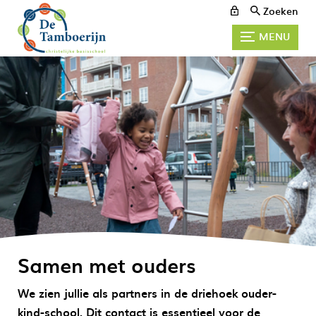
Zoeken
MENU
Samen met ouders
We zien jullie als partners in de driehoek ouder-
kind-school. Dit contact is essentieel voor de