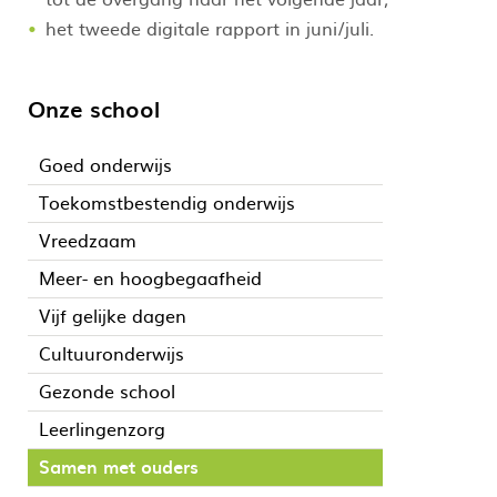
het tweede digitale rapport in juni/juli.
Onze school
Goed onderwijs
Toekomstbestendig onderwijs
Vreedzaam
Meer- en hoogbegaafheid
Vijf gelijke dagen
Cultuuronderwijs
Gezonde school
Leerlingenzorg
Samen met ouders