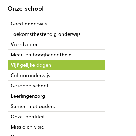
Onze school
Goed onderwijs
Toekomstbestendig onderwijs
Vreedzaam
Meer- en hoogbegaafheid
Vijf gelijke dagen
Cultuuronderwijs
Gezonde school
Leerlingenzorg
Samen met ouders
Onze identiteit
Missie en visie