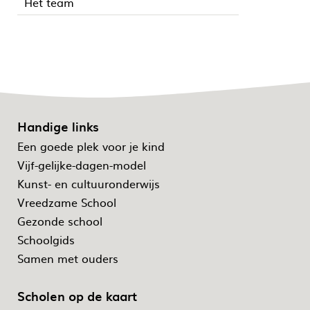
Het team
Handige links
Een goede plek voor je kind
Vijf-gelijke-dagen-model
Kunst- en cultuuronderwijs
Vreedzame School
Gezonde school
Schoolgids
Samen met ouders
Scholen op de kaart