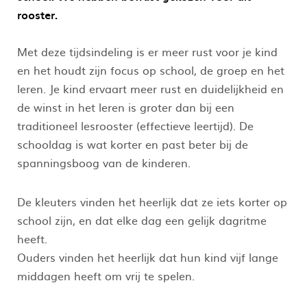
rooster.
Met deze tijdsindeling is er meer rust voor je kind
en het houdt zijn focus op school, de groep en het
leren. Je kind ervaart meer rust en duidelijkheid en
de winst in het leren is groter dan bij een
traditioneel lesrooster (effectieve leertijd). De
schooldag is wat korter en past beter bij de
spanningsboog van de kinderen.
De kleuters vinden het heerlijk dat ze iets korter op
school zijn, en dat elke dag een gelijk dagritme
heeft.
Ouders vinden het heerlijk dat hun kind vijf lange
middagen heeft om vrij te spelen.