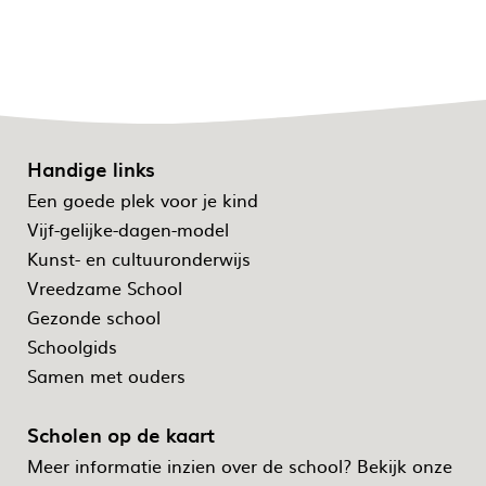
Handige links
Een goede plek voor je kind
Vijf-gelijke-dagen-model
Kunst- en cultuuronderwijs
Vreedzame School
Gezonde school
Schoolgids
Samen met ouders
Scholen op de kaart
Meer informatie inzien over de school? Bekijk onze