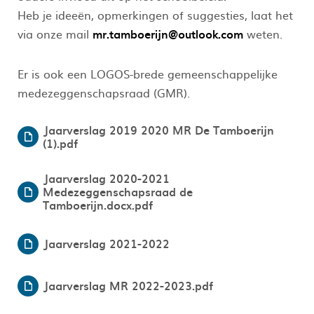
Heb je ideeën, opmerkingen of suggesties, laat het
via onze mail
mr.tamboerijn@outlook.com
weten.
Er is ook een LOGOS-brede gemeenschappelijke
medezeggenschapsraad (GMR).
Jaarverslag 2019 2020 MR De Tamboerijn
(1).pdf
Jaarverslag 2020-2021
Medezeggenschapsraad de
Tamboerijn.docx.pdf
Jaarverslag 2021-2022
Jaarverslag MR 2022-2023.pdf